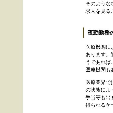
そのような
求人を見る
夜勤勤務
医療機関に
あります。
うであれば
医療機関も
医療業界で
の状態によ
手当等も出
得られるケ