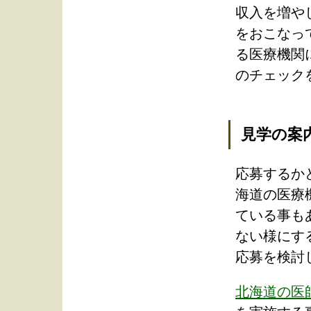
収入を増や
をおこなっ
る医療機関
のチェック
見学の案
応募するか
海道の医療
ている事も
ない様にす
応募を検討
北海道の医