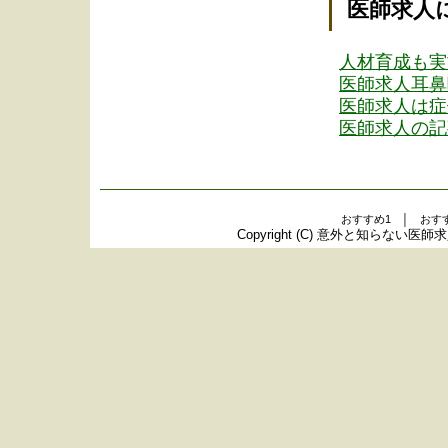
医師求人
人材育成も実
医師求人耳鼻
医師求人は症
医師求人の記
おすすめ1 │ おす
Copyright (C)
意外と知らない医師求