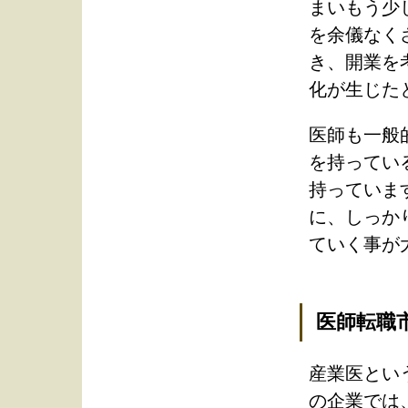
まいもう少
を余儀なく
き、開業を
化が生じた
医師も一般
を持ってい
持っていま
に、しっか
ていく事が
医師転職
産業医とい
の企業では