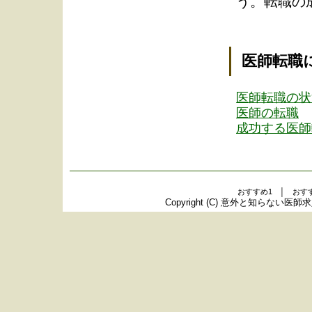
う。転職の
医師転職
医師転職の状
医師の転職
成功する医師
おすすめ1 │ おす
Copyright (C)
意外と知らない医師求