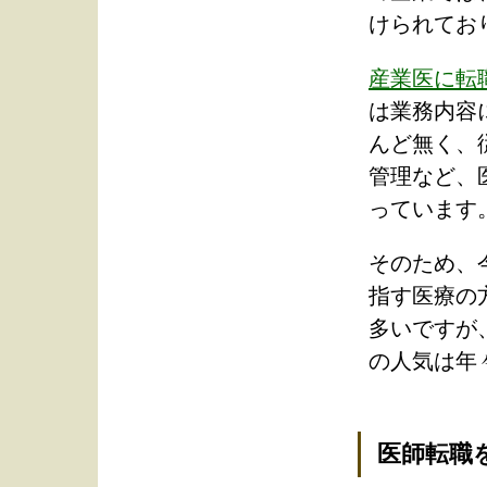
けられてお
産業医に転
は業務内容
んど無く、
管理など、
っています
そのため、
指す医療の
多いですが
の人気は年
医師転職