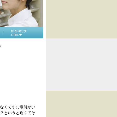
？
なくてすむ場所がい
？というと近くてそ