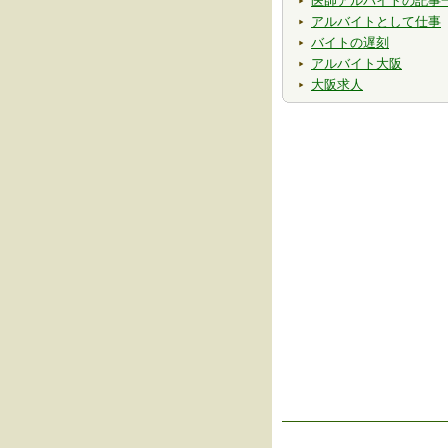
医師アルバイトの記事
アルバイトとして仕事
バイトの遅刻
アルバイト大阪
大阪求人