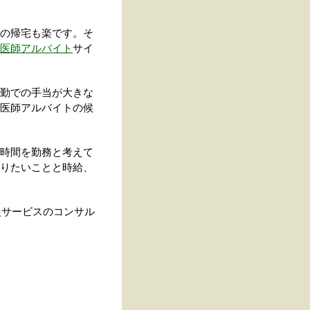
の帰宅も楽です。そ
医師アルバイト
サイ
勤での手当が大きな
医師アルバイトの候
時間を勤務と考えて
りたいことと時給、
援サービスのコンサル