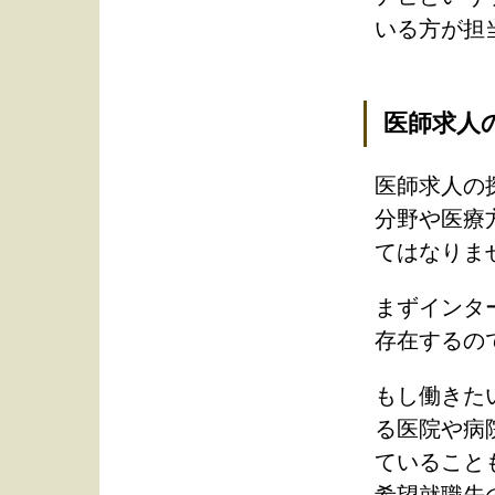
いる方が担
医師求人
医師求人の
分野や医療
てはなりま
まずインタ
存在するの
もし働きた
る医院や病
ていること