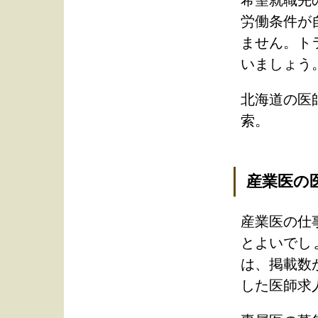
希望就職先
労働条件が
ません。ト
いましょう
北海道の医
索。
産業医の
産業医の仕
とよいでし
は、掲載数
した医師求