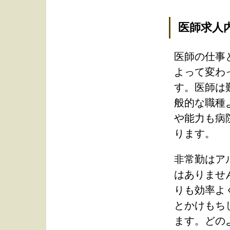
医師求人
医師の仕事
よって変わ
す。医師は
般的な職種
や能力も病
ります。
非常勤はア
はありませ
りも効率よ
とかけもち
ます。どの