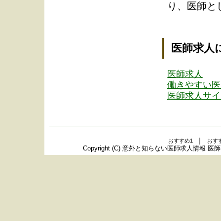
り、医師と
医師求人
医師求人
働きやすい医
医師求人サイ
おすすめ1 │ おす
Copyright (C)
意外と知らない医師求人情報 医