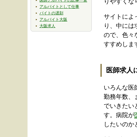
医師アルバイトの記事一覧
りやすくな
アルバイトとして仕事
バイトの遅刻
サイトによ
アルバイト大阪
り、中には
大阪求人
ので、色々
すすめしま
医師求人
いろんな医
勤務年数、
でいきたい
す。病院が
したいのか