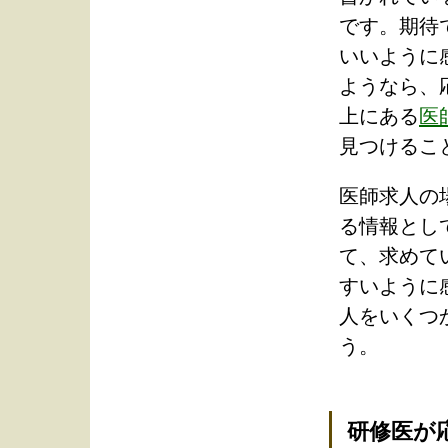
です。期待
いいように
ようなら、
上にある
医
見つけるこ
医師求人の
る情報とし
て、求めて
すいように
人をいくつ
う。
研修医が